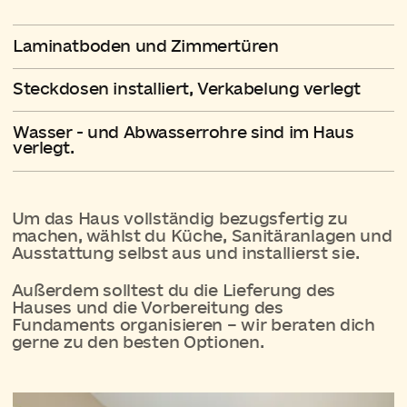
Konfigurator